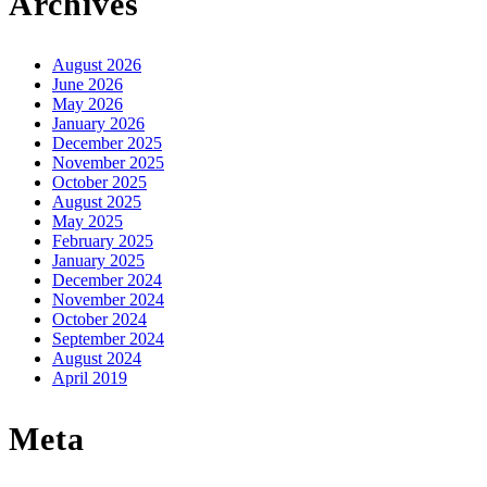
Archives
August 2026
June 2026
May 2026
January 2026
December 2025
November 2025
October 2025
August 2025
May 2025
February 2025
January 2025
December 2024
November 2024
October 2024
September 2024
August 2024
April 2019
Meta