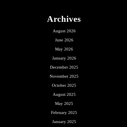
Archives
August 2026
June 2026
May 2026
January 2026
December 2025
November 2025
October 2025
August 2025
May 2025
February 2025
January 2025