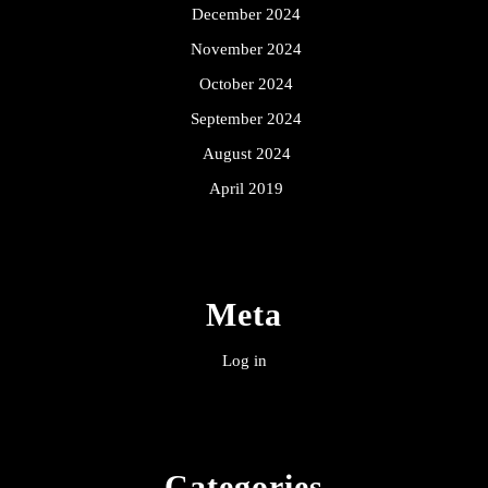
December 2024
November 2024
October 2024
September 2024
August 2024
April 2019
Meta
Log in
Categories